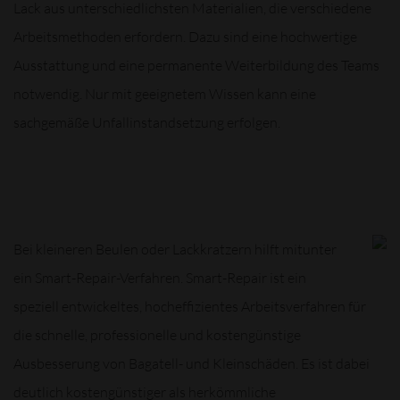
Lack aus unterschiedlichsten Materialien, die verschiedene
Arbeitsmethoden erfordern. Dazu sind eine hochwertige
Ausstattung und eine permanente Weiterbildung des Teams
notwendig. Nur mit geeignetem Wissen kann eine
sachgemäße Unfallinstandsetzung erfolgen.
Bei kleineren Beulen oder Lackkratzern hilft mitunter
ein Smart-Repair-Verfahren. Smart-Repair ist ein
speziell entwickeltes, hocheffizientes Arbeitsverfahren für
die schnelle, professionelle und kostengünstige
Ausbesserung von Bagatell- und Kleinschäden. Es ist dabei
deutlich kostengünstiger als herkömmliche