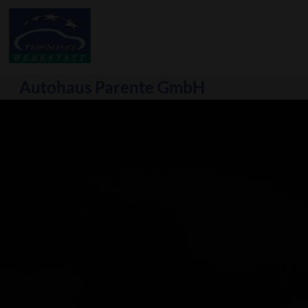
Autohaus Parente GmbH