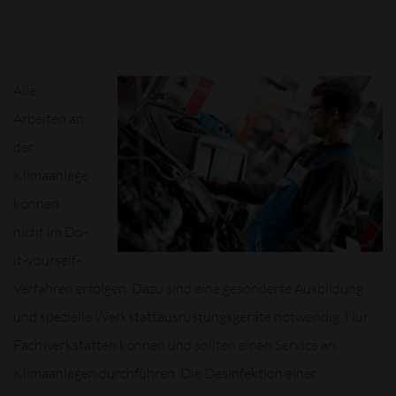
Alle
Arbeiten an
der
Klimaanlage
können
nicht im Do-
it-yourself-
Verfahren erfolgen. Dazu sind eine gesonderte Ausbildung
und spezielle Werkstattausrüstungsgeräte notwendig. Nur
Fachwerkstätten können und sollten einen Service an
Klimaanlagen durchführen. Die Desinfektion einer